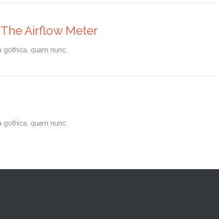
The Airflow Meter
a gothica, quam nunc.
a gothica, quam nunc.